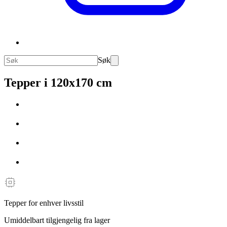
Søk
Tepper i 120x170 cm
Tepper for enhver livsstil
Umiddelbart tilgjengelig fra lager