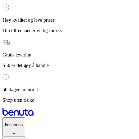
Høy kvalitet og lave priser
Din tilfredshet er viktig for oss
Gratis levering
Slik er det gøy å handle
60 dagers returrett
Shop uten risiko
benuta.no
+