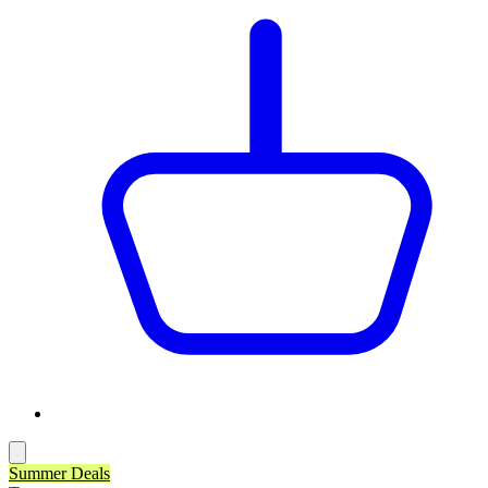
Summer Deals