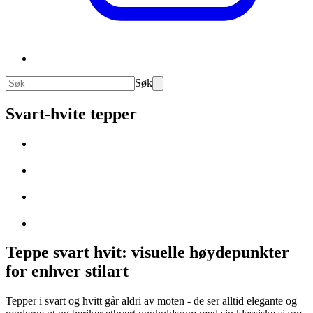
Søk
Svart-hvite tepper
Teppe svart hvit: visuelle høydepunkter
for enhver stilart
Tepper i svart og hvitt går aldri av moten - de ser alltid elegante og