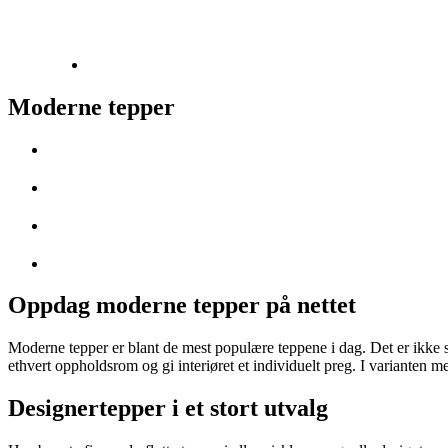
Moderne tepper
Oppdag moderne tepper på nettet
Moderne tepper er blant de mest populære teppene i dag. Det er ikke s
ethvert oppholdsrom og gi interiøret et individuelt preg. I varianten m
Designertepper i et stort utvalg