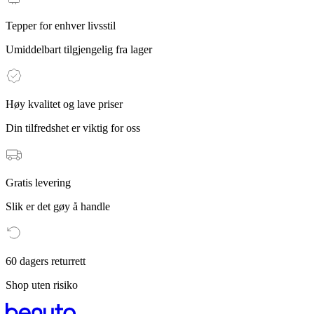
Tepper for enhver livsstil
Umiddelbart tilgjengelig fra lager
Høy kvalitet og lave priser
Din tilfredshet er viktig for oss
Gratis levering
Slik er det gøy å handle
60 dagers returrett
Shop uten risiko