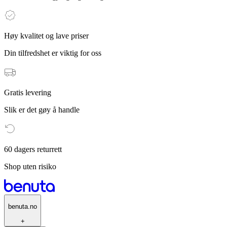
Høy kvalitet og lave priser
Din tilfredshet er viktig for oss
Gratis levering
Slik er det gøy å handle
60 dagers returrett
Shop uten risiko
benuta.no
+